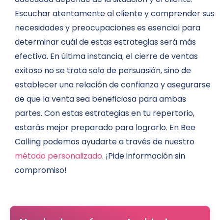
Escuchar atentamente al cliente y comprender sus
necesidades y preocupaciones es esencial para
determinar cuál de estas estrategias será más
efectiva. En última instancia, el cierre de ventas
exitoso no se trata solo de persuasión, sino de
establecer una relación de confianza y asegurarse
de que la venta sea beneficiosa para ambas
partes. Con estas estrategias en tu repertorio,
estarás mejor preparado para lograrlo. En Bee
Calling podemos ayudarte a través de nuestro
método personalizado
. ¡Pide información sin
compromiso!