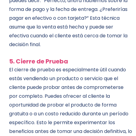
puedes decir: “Perfecto, ahora hablemos sobre la
forma de pago y la fecha de entrega. ¿Preferirías
pagar en efectivo o con tarjeta?” Esta técnica
asume que la venta está hecha y puede ser
efectiva cuando el cliente está cerca de tomar la
decisión final.
5. Cierre de Prueba
El cierre de prueba es especialmente útil cuando
estás vendiendo un producto o servicio que el
cliente puede probar antes de comprometerse
por completo. Puedes ofrecer al cliente la
oportunidad de probar el producto de forma
gratuita o a un costo reducido durante un período
específico. Esto le permite experimentar los
beneficios antes de tomar una decisión definitiva, lo