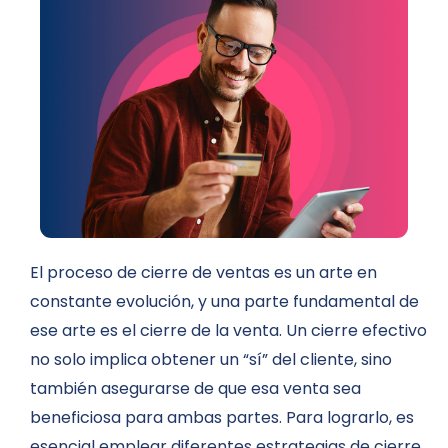
El proceso de cierre de ventas es un arte en
constante evolución, y una parte fundamental de
ese arte es el cierre de la venta. Un cierre efectivo
no solo implica obtener un “sí” del cliente, sino
también asegurarse de que esa venta sea
beneficiosa para ambas partes. Para lograrlo, es
esencial emplear diferentes estrategias de cierre