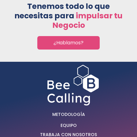
Tenemos todo lo que
necesitas para
impulsar tu
Negocio
¿Hablamos?
METODOLOGÍA
EQUIPO
TRABAJA CON NOSOTROS