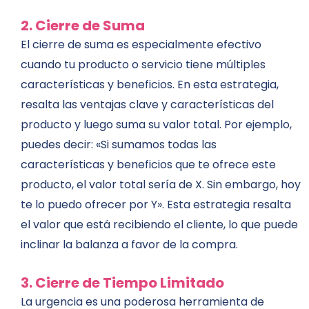
2. Cierre de Suma
El cierre de suma es especialmente efectivo
cuando tu producto o servicio tiene múltiples
características y beneficios. En esta estrategia,
resalta las ventajas clave y características del
producto y luego suma su valor total. Por ejemplo,
puedes decir: «Si sumamos todas las
características y beneficios que te ofrece este
producto, el valor total sería de X. Sin embargo, hoy
te lo puedo ofrecer por Y». Esta estrategia resalta
el valor que está recibiendo el cliente, lo que puede
inclinar la balanza a favor de la compra.
3. Cierre de Tiempo Limitado
La urgencia es una poderosa herramienta de