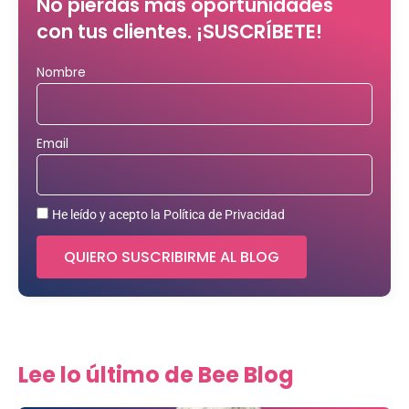
No pierdas más oportunidades
con tus clientes. ¡SUSCRÍBETE!
Nombre
Email
He leído y acepto la Política de Privacidad
QUIERO SUSCRIBIRME AL BLOG
Lee lo último de Bee Blog