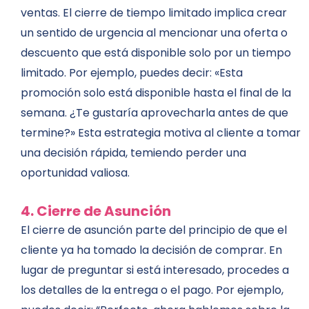
ventas. El cierre de tiempo limitado implica crear
un sentido de urgencia al mencionar una oferta o
descuento que está disponible solo por un tiempo
limitado. Por ejemplo, puedes decir: «Esta
promoción solo está disponible hasta el final de la
semana. ¿Te gustaría aprovecharla antes de que
termine?» Esta estrategia motiva al cliente a tomar
una decisión rápida, temiendo perder una
oportunidad valiosa.
4. Cierre de Asunción
El cierre de asunción parte del principio de que el
cliente ya ha tomado la decisión de comprar. En
lugar de preguntar si está interesado, procedes a
los detalles de la entrega o el pago. Por ejemplo,