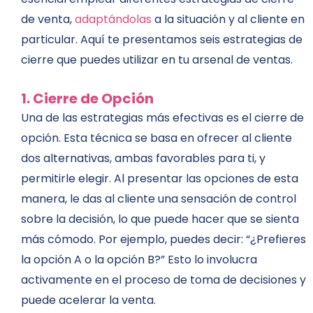
de venta,
adaptándolas
a la situación y al cliente en
particular. Aquí te presentamos seis estrategias de
cierre que puedes utilizar en tu arsenal de ventas.
1. Cierre de Opción
Una de las estrategias más efectivas es el cierre de
opción. Esta técnica se basa en ofrecer al cliente
dos alternativas, ambas favorables para ti, y
permitirle elegir. Al presentar las opciones de esta
manera, le das al cliente una sensación de control
sobre la decisión, lo que puede hacer que se sienta
más cómodo. Por ejemplo, puedes decir: “¿Prefieres
la opción A o la opción B?” Esto lo involucra
activamente en el proceso de toma de decisiones y
puede acelerar la venta.