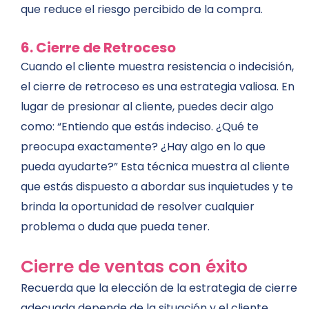
que reduce el riesgo percibido de la compra.
6. Cierre de Retroceso
Cuando el cliente muestra resistencia o indecisión,
el cierre de retroceso es una estrategia valiosa. En
lugar de presionar al cliente, puedes decir algo
como: “Entiendo que estás indeciso. ¿Qué te
preocupa exactamente? ¿Hay algo en lo que
pueda ayudarte?” Esta técnica muestra al cliente
que estás dispuesto a abordar sus inquietudes y te
brinda la oportunidad de resolver cualquier
problema o duda que pueda tener.
Cierre de ventas con éxito
Recuerda que la elección de la estrategia de cierre
adecuada depende de la situación y el cliente.