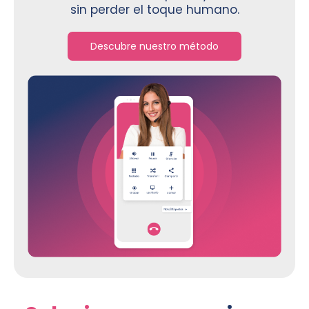
sin perder el toque humano.
Descubre nuestro método