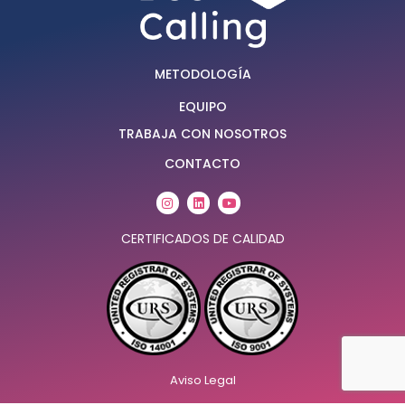
METODOLOGÍA
EQUIPO
TRABAJA CON NOSOTROS
CONTACTO
Instagram
Linkedin
Youtube
CERTIFICADOS DE CALIDAD
Aviso Legal