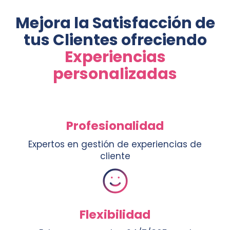
Mejora la Satisfacción de
tus Clientes ofreciendo
Experiencias
personalizadas
Profesionalidad
Expertos en gestión de experiencias de
cliente
Flexibilidad