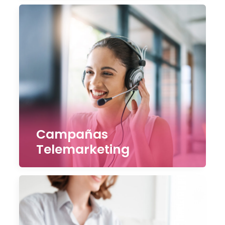
Campañas
Telemarketing