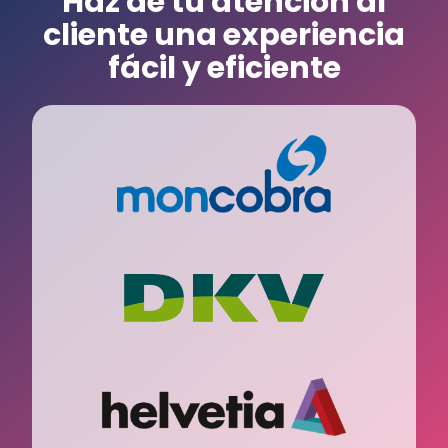
Haz de tu atención al
cliente una experiencia
fácil y eficiente