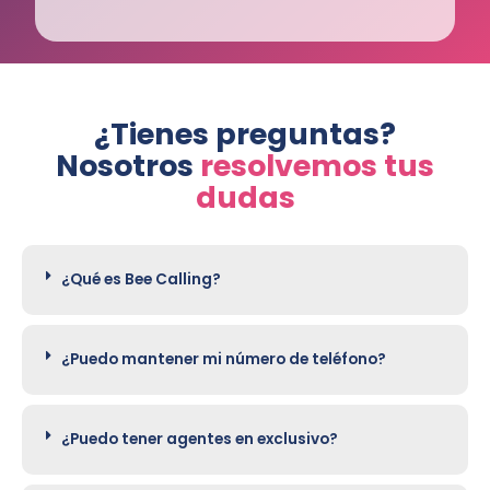
¿Tienes preguntas?
Nosotros
resolvemos tus
dudas
¿Qué es Bee Calling?
¿Puedo mantener mi número de teléfono?
¿Puedo tener agentes en exclusivo?