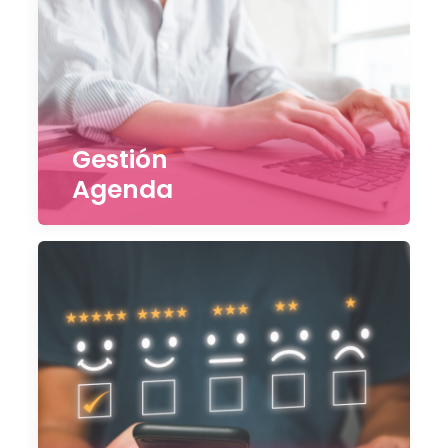
Gestión
Agenda