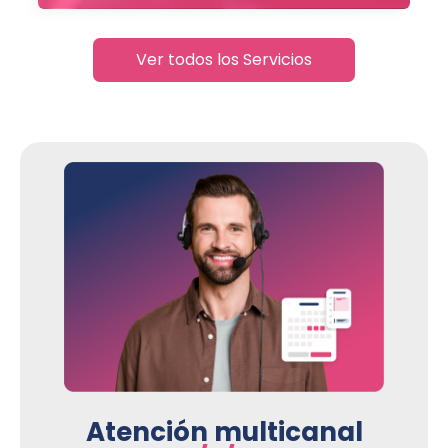
Ver todos los Servicios
Atención multicanal