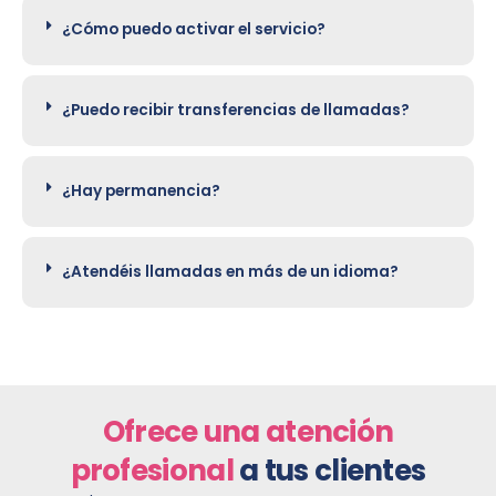
¿Cómo puedo activar el servicio?
¿Puedo recibir transferencias de llamadas?
¿Hay permanencia?
¿Atendéis llamadas en más de un idioma?
Ofrece una atención
profesional
a tus clientes