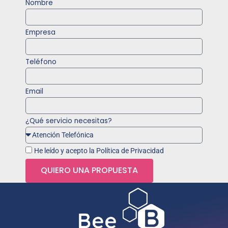
Nombre
Empresa
Teléfono
Email
¿Qué servicio necesitas?
He leído y acepto la Política de Privacidad
QUIERO UNA PROPUESTA