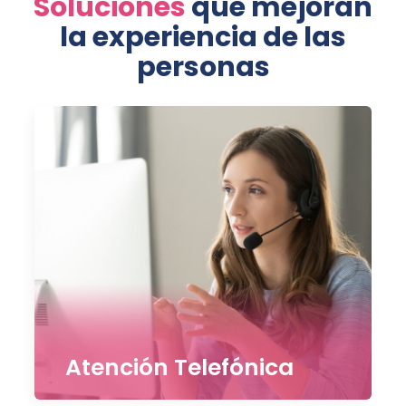
Soluciones
que mejoran
la experiencia de las
personas
Atención Telefónica