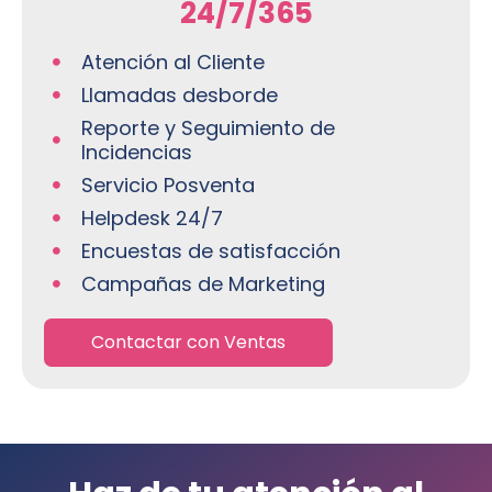
24/7/365
Atención al Cliente
Llamadas desborde
Reporte y Seguimiento de
Incidencias
Servicio Posventa
Helpdesk 24/7
Encuestas de satisfacción
Campañas de Marketing
Contactar con Ventas