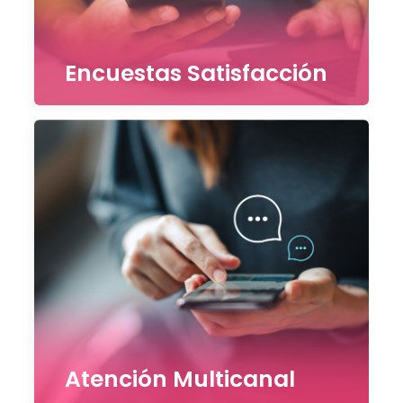
Encuestas Satisfacción
Atención Multicanal