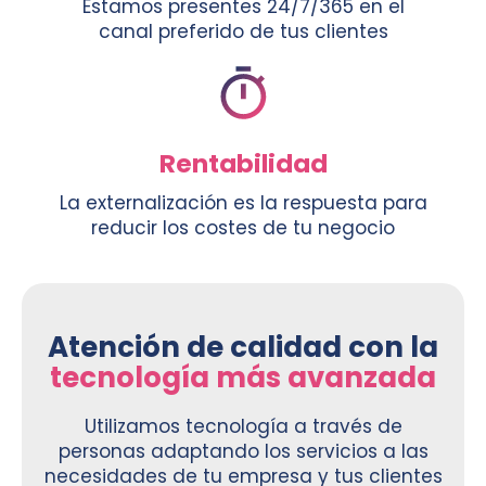
Estamos presentes 24/7/365 en el
canal preferido de tus clientes
Rentabilidad
La externalización es la respuesta para
reducir los costes de tu negocio
Atención de calidad con la
tecnología más avanzada
Utilizamos tecnología a través de
personas adaptando los servicios a las
necesidades de tu empresa y tus clientes