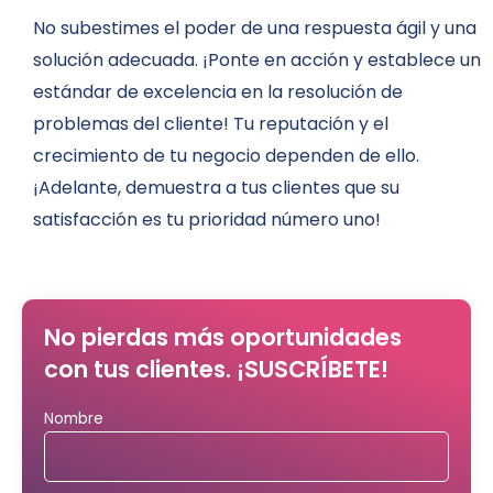
No subestimes el poder de una respuesta ágil y una
solución adecuada. ¡Ponte en acción y establece un
estándar de excelencia en la resolución de
problemas del cliente! Tu reputación y el
crecimiento de tu negocio dependen de ello.
¡Adelante, demuestra a tus clientes que su
satisfacción es tu prioridad número uno!
No pierdas más oportunidades
con tus clientes. ¡SUSCRÍBETE!
Nombre