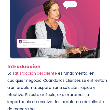
Introducción
La
satisfacción del cliente
es fundamental en
cualquier negocio. Cuando los clientes se enfrentan
a un problema, esperan una solución rápida y
efectiva. En este artículo, exploraremos la
importancia de resolver los problemas del cliente
de manera ágil.