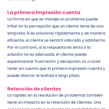
La primera impresión cuenta
La forma en que se maneja un problema puede
influir en la percepción que un cliente tiene de una
empresa. Si se soluciona rápidamente y de manera
eficiente, el cliente se sentirá valorado y satisfecho.
Por el contrario, si la respuesta es lenta o la
solución no es adecuada, el cliente puede
experimentar frustración y decepción. Es crucial
tener en cuenta que la primera impresión cuenta y
puede afectar la lealtad a largo plazo.
Retención de clientes
La rapidez en la resolución de problemas también
tiene un impacto en la retención de clientes. Una