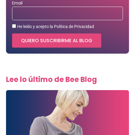
Email
He leído y acepto la Política de Privacidad
QUIERO SUSCRIBIRME AL BLOG
Lee lo último de Bee Blog