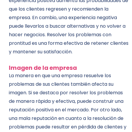
experiencia positiva aumenta las probabilidades de
que los clientes regresen y recomienden la
empresa. En cambio, una experiencia negativa
puede llevarlos a buscar alternativas y no volver a
hacer negocios. Resolver los problemas con
prontitud es una forma efectiva de retener clientes
y mantener su satisfacción.
Imagen de la empresa
La manera en que una empresa resuelve los
problemas de sus clientes también afecta su
imagen. Si se destaca por resolver los problemas
de manera rápida y efectiva, puede construir una
reputación positiva en el mercado. Por otro lado,
una mala reputación en cuanto a la resolución de
problemas puede resultar en pérdida de clientes y