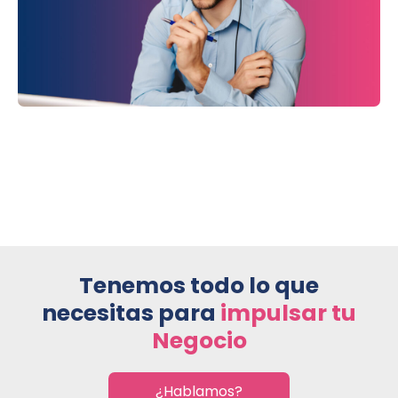
Tenemos todo lo que
necesitas para
impulsar tu
Negocio
¿Hablamos?