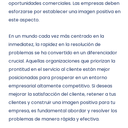
oportunidades comerciales. Las empresas deben
esforzarse por establecer una imagen positiva en
este aspecto.
En un mundo cada vez más centrado en la
inmediatez, la rapidez en la resolución de
problemas se ha convertido en un diferenciador
crucial. Aquellas organizaciones que priorizan la
prontitud en el servicio al cliente están mejor
posicionadas para prosperar en un entorno
empresarial altamente competitivo. Si deseas
mejorar la satisfacción del cliente, retener a tus
clientes y construir una imagen positiva para tu
empresa, es fundamental abordar y resolver los
problemas de manera rápida y efectiva.