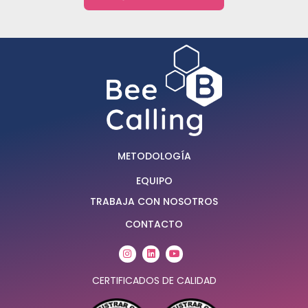
METODOLOGÍA
EQUIPO
TRABAJA CON NOSOTROS
CONTACTO
Instagram
Linkedin
Youtube
CERTIFICADOS DE CALIDAD